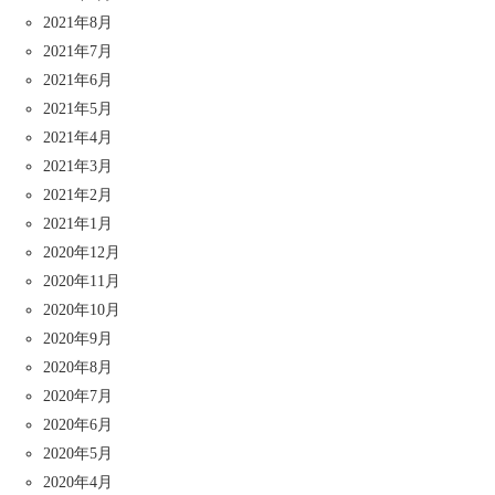
2021年8月
2021年7月
2021年6月
2021年5月
2021年4月
2021年3月
2021年2月
2021年1月
2020年12月
2020年11月
2020年10月
2020年9月
2020年8月
2020年7月
2020年6月
2020年5月
2020年4月