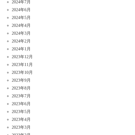
2024年7月
2024年6月
2024年5月
2024年4月
2024年3月
2024年2月
2024年1月
2023年12月
2023年11月
2023年10月
2023年9月
2023年8月
2023年7月
2023年6月
2023年5月
2023年4月
2023年3月
2023年2月