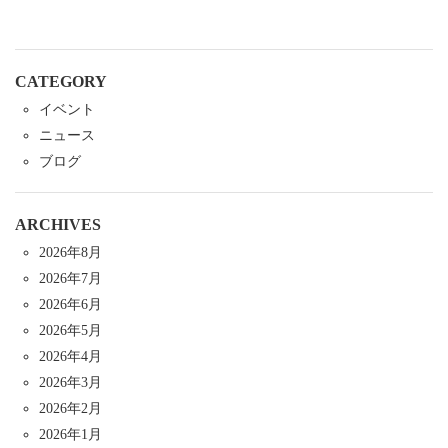
シ
ョ
ン
CATEGORY
イベント
ニュース
ブログ
ARCHIVES
2026年8月
2026年7月
2026年6月
2026年5月
2026年4月
2026年3月
2026年2月
2026年1月