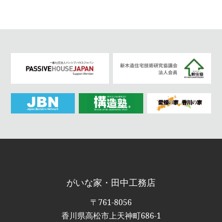
がいな家・田中工務店
〒761-8056
香川県高松市上天神町686-1