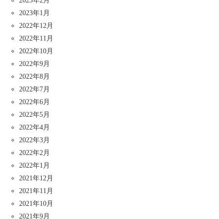
2023年1月
2022年12月
2022年11月
2022年10月
2022年9月
2022年8月
2022年7月
2022年6月
2022年5月
2022年4月
2022年3月
2022年2月
2022年1月
2021年12月
2021年11月
2021年10月
2021年9月