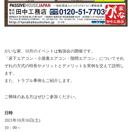
がいな家、10月のイベントは勉強会の開催です。
「床下エアコン・小屋裏エアコン・階間エアコン」についてそれ
ぞれの方式の特長やメリットとデメリットを実例を交えて説明し
ます。
また、トラブル事例もご紹介します。
ご興味のある方はぜひご参加ください。
日時
2021年10月16日(土)
10：00～