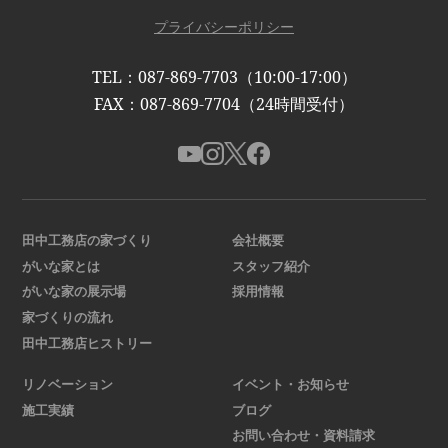
プライバシーポリシー
TEL：087-869-7703（10:00-17:00）
FAX：087-869-7704（24時間受付）
田中工務店の家づくり
会社概要
がいな家とは
スタッフ紹介
がいな家の展示場
採用情報
家づくりの流れ
田中工務店ヒストリー
リノベーション
イベント・お知らせ
施工実績
ブログ
お問い合わせ・資料請求