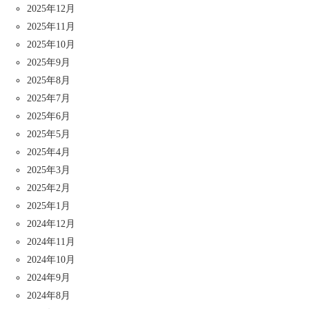
2025年12月
2025年11月
2025年10月
2025年9月
2025年8月
2025年7月
2025年6月
2025年5月
2025年4月
2025年3月
2025年2月
2025年1月
2024年12月
2024年11月
2024年10月
2024年9月
2024年8月