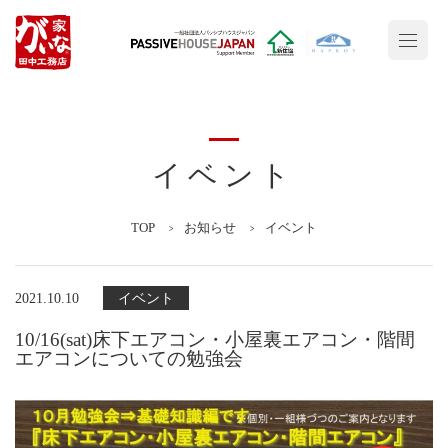
イベント
TOP
お知らせ
イベント
2021.10.10
イベント
10/16(sat)床下エアコン・小屋裏エアコン・階間
エアコンについての勉強会