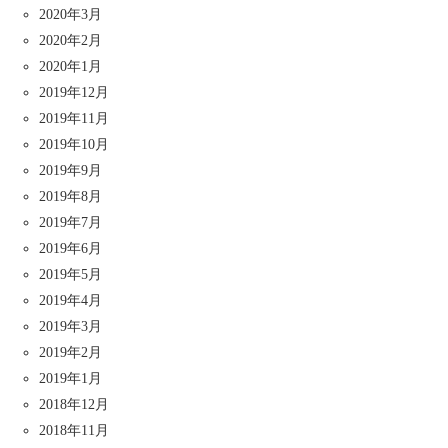
2020年3月
2020年2月
2020年1月
2019年12月
2019年11月
2019年10月
2019年9月
2019年8月
2019年7月
2019年6月
2019年5月
2019年4月
2019年3月
2019年2月
2019年1月
2018年12月
2018年11月