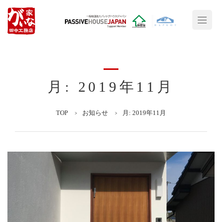
月:
2019年11月
TOP
お知らせ
月:
2019年11月