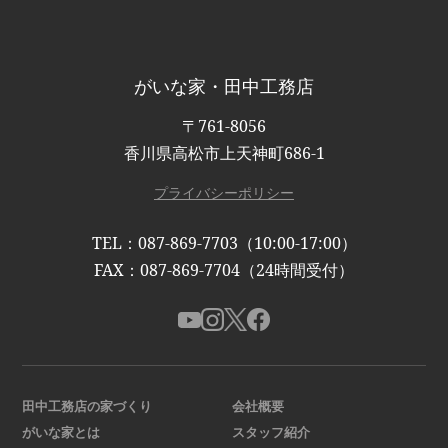
がいな家・田中工務店
〒761-8056
香川県高松市上天神町686-1
プライバシーポリシー
TEL：087-869-7703（10:00-17:00）
FAX：087-869-7704（24時間受付）
田中工務店の家づくり
会社概要
がいな家とは
スタッフ紹介