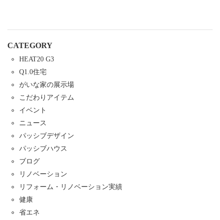
CATEGORY
HEAT20 G3
Q1.0住宅
がいな家の展示場
こだわりアイテム
イベント
ニュース
パッシブデザイン
パッシブハウス
ブログ
リノベーション
リフォーム・リノベーション実績
健康
省エネ