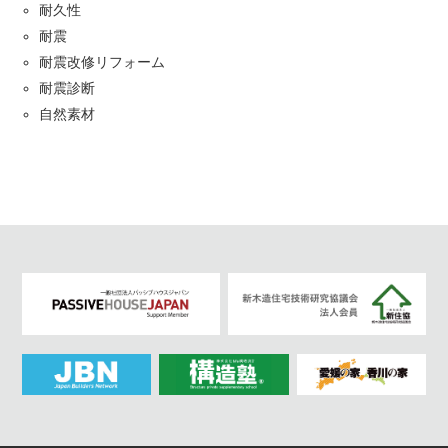
耐久性
耐震
耐震改修リフォーム
耐震診断
自然素材