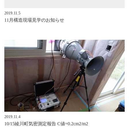
2019.11.5
11月構造現場見学のお知らせ
2019.11.4
10/15綾川町気密測定報告 C値=0.2cm2/m2