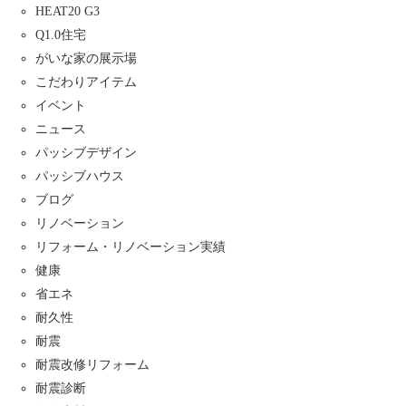
HEAT20 G3
Q1.0住宅
がいな家の展示場
こだわりアイテム
イベント
ニュース
パッシブデザイン
パッシブハウス
ブログ
リノベーション
リフォーム・リノベーション実績
健康
省エネ
耐久性
耐震
耐震改修リフォーム
耐震診断