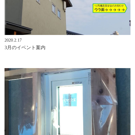
2020.2.17
3月のイベント案内