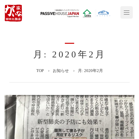
月:
2020年2月
TOP
お知らせ
月:
2020年2月