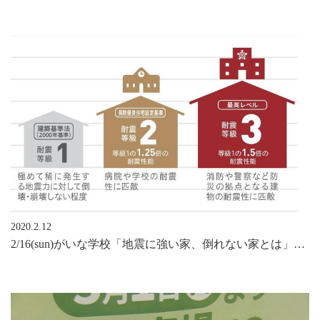
2020.2.12
2/16(sun)がいな学校「地震に強い家、倒れない家とは」～耐震の基礎がわかる勉強会