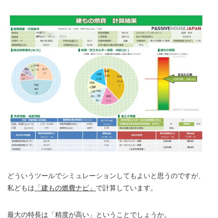
どういうツールでシミュレーションしてもよいと思うのですが、
私どもは
「建もの燃費ナビ」
で計算しています。
最大の特長は「精度が高い」ということでしょうか。