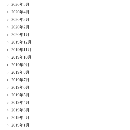
2020年5月
2020年4月
2020年3月
2020年2月
2020年1月
2019年12月
2019年11月
2019年10月
2019年9月
2019年8月
2019年7月
2019年6月
2019年5月
2019年4月
2019年3月
2019年2月
2019年1月