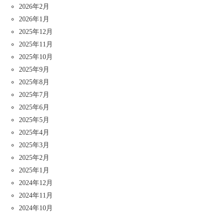
2026年2月
2026年1月
2025年12月
2025年11月
2025年10月
2025年9月
2025年8月
2025年7月
2025年6月
2025年5月
2025年4月
2025年3月
2025年2月
2025年1月
2024年12月
2024年11月
2024年10月