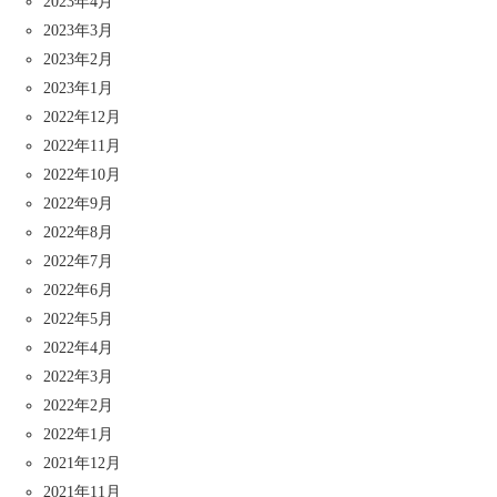
2023年4月
2023年3月
2023年2月
2023年1月
2022年12月
2022年11月
2022年10月
2022年9月
2022年8月
2022年7月
2022年6月
2022年5月
2022年4月
2022年3月
2022年2月
2022年1月
2021年12月
2021年11月