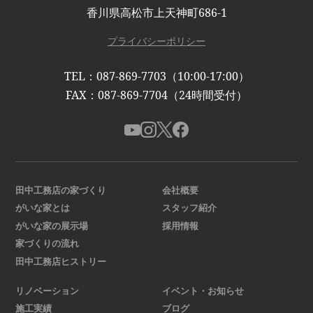
香川県高松市上天神町686-1
プライバシーポリシー
TEL：087-869-7703（10:00-17:00）
FAX：087-869-7704（24時間受付）
田中工務店の家づくり
会社概要
がいな家とは
スタッフ紹介
がいな家の展示場
採用情報
家づくりの流れ
田中工務店ヒストリー
リノベーション
イベント・お知らせ
施工実績
ブログ