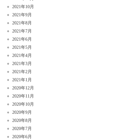
2021年10月
2021年9月
2021年8月
2021年7月
2021年6月
2021年5月
2021年4月
2021年3月
2021年2月
2021年1月
2020年12月
2020年11月
2020年10月
2020年9月
2020年8月
2020年7月
2020年6月