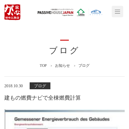
ブログ
TOP
お知らせ
ブログ
2018.10.30
ブログ
建もの燃費ナビで全棟燃費計算