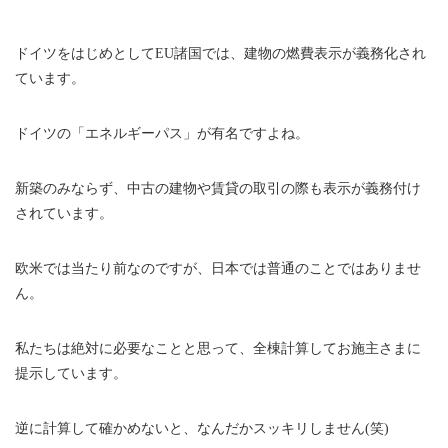
ドイツをはじめとしてEU諸国では、建物の燃費表示が義務化され
ています。
ドイツの「エネルギーパス」が有名ですよね。
新築のみならず、中古の建物や賃貸の取引の際も表示が義務付け
されています。
欧米では当たり前なのですが、日本では普通のことではありませ
ん。
私たちは絶対に必要なことと思って、全棟計算してお施主さまに
提示しています。
逆に計算して確かめないと、なんだかスッキリしません(笑)