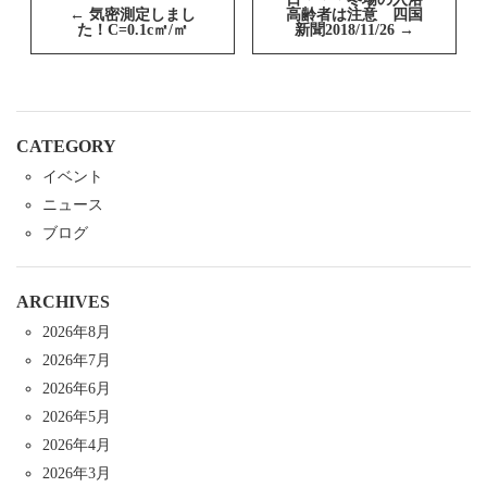
ナ
←
気密測定しまし
高齢者は注意 四国
ビ
た！C=0.1c㎡/㎡
新聞2018/11/26
→
ゲ
ー
シ
ョ
ン
CATEGORY
イベント
ニュース
ブログ
ARCHIVES
2026年8月
2026年7月
2026年6月
2026年5月
2026年4月
2026年3月