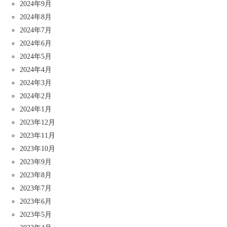
2024年9月
2024年8月
2024年7月
2024年6月
2024年5月
2024年4月
2024年3月
2024年2月
2024年1月
2023年12月
2023年11月
2023年10月
2023年9月
2023年8月
2023年7月
2023年6月
2023年5月