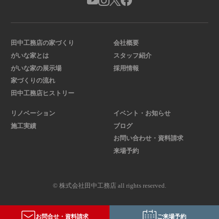
田中工務店の家づくり
会社概要
がいな家とは
スタッフ紹介
がいな家の展示場
採用情報
家づくりの流れ
田中工務店ヒストリー
リノベーション
イベント・お知らせ
施工実績
ブログ
お問い合わせ・資料請求
来場予約
© 株式会社田中工務店 all rights reserved.
お問合せ・資料請求
ご来場予約