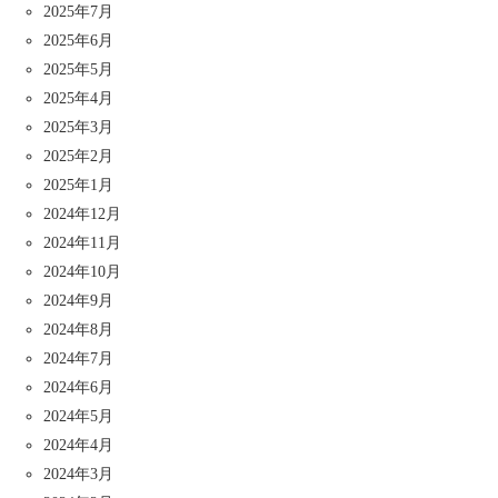
2025年7月
2025年6月
2025年5月
2025年4月
2025年3月
2025年2月
2025年1月
2024年12月
2024年11月
2024年10月
2024年9月
2024年8月
2024年7月
2024年6月
2024年5月
2024年4月
2024年3月