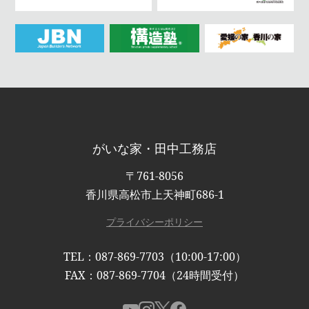
がいな家・田中工務店
〒761-8056
香川県高松市上天神町686-1
プライバシーポリシー
TEL：087-869-7703（10:00-17:00）
FAX：087-869-7704（24時間受付）