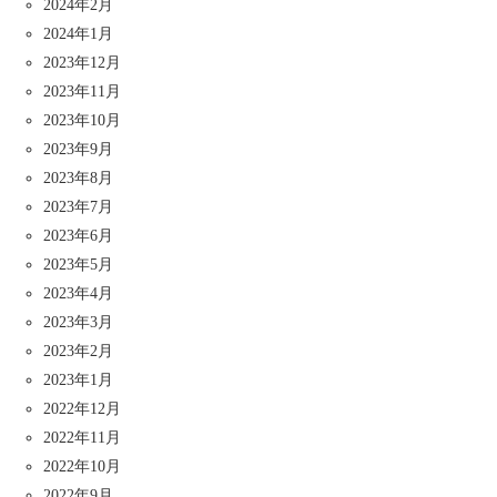
2024年2月
2024年1月
2023年12月
2023年11月
2023年10月
2023年9月
2023年8月
2023年7月
2023年6月
2023年5月
2023年4月
2023年3月
2023年2月
2023年1月
2022年12月
2022年11月
2022年10月
2022年9月