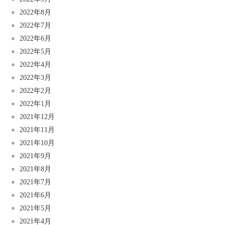
2022年8月
2022年7月
2022年6月
2022年5月
2022年4月
2022年3月
2022年2月
2022年1月
2021年12月
2021年11月
2021年10月
2021年9月
2021年8月
2021年7月
2021年6月
2021年5月
2021年4月