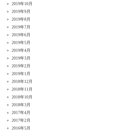
2019年10月
2019年9月
2019年8月
2019年7月
2019年6月
2019年5月
2019年4月
2019年3月
2019年2月
2019年1月
2018年12月
2018年11月
2018年10月
2018年3月
2017年4月
2017年2月
2016年5月