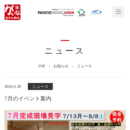
ニュース
TOP
お知らせ
ニュース
2026.6.30
ニュース
7月のイベント案内