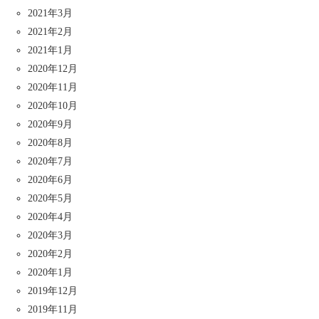
2021年3月
2021年2月
2021年1月
2020年12月
2020年11月
2020年10月
2020年9月
2020年8月
2020年7月
2020年6月
2020年5月
2020年4月
2020年3月
2020年2月
2020年1月
2019年12月
2019年11月