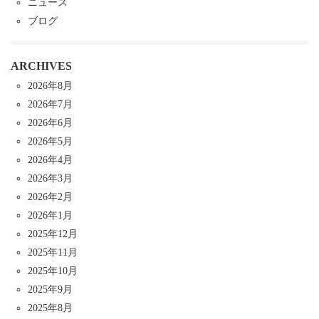
ニュース
ブログ
ARCHIVES
2026年8月
2026年7月
2026年6月
2026年5月
2026年4月
2026年3月
2026年2月
2026年1月
2025年12月
2025年11月
2025年10月
2025年9月
2025年8月