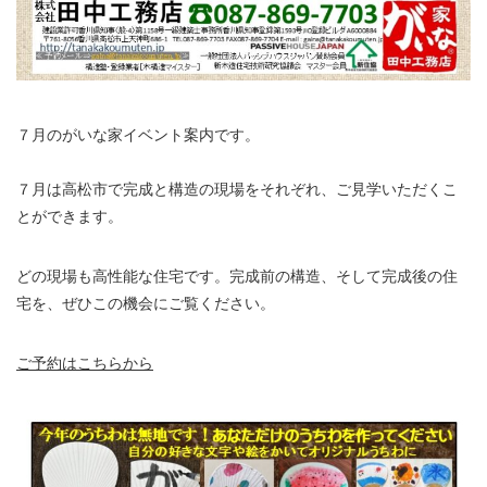
７月のがいな家イベント案内です。
７月は高松市で完成と構造の現場をそれぞれ、ご見学いただくこ
とができます。
どの現場も高性能な住宅です。完成前の構造、そして完成後の住
宅を、ぜひこの機会にご覧ください。
ご予約はこちらから