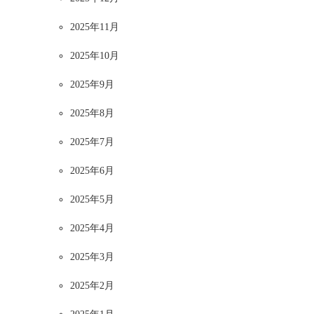
2025年11月
2025年10月
2025年9月
2025年8月
2025年7月
2025年6月
2025年5月
2025年4月
2025年3月
2025年2月