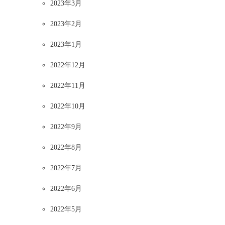
2023年3月
2023年2月
2023年1月
2022年12月
2022年11月
2022年10月
2022年9月
2022年8月
2022年7月
2022年6月
2022年5月