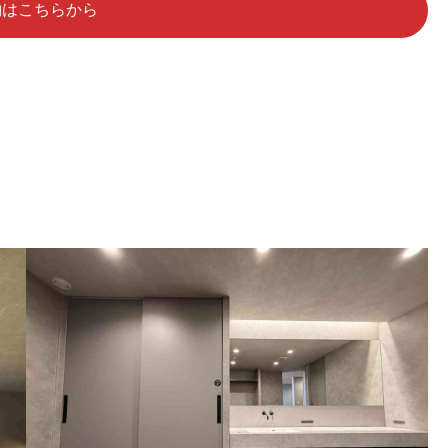
約はこちらから