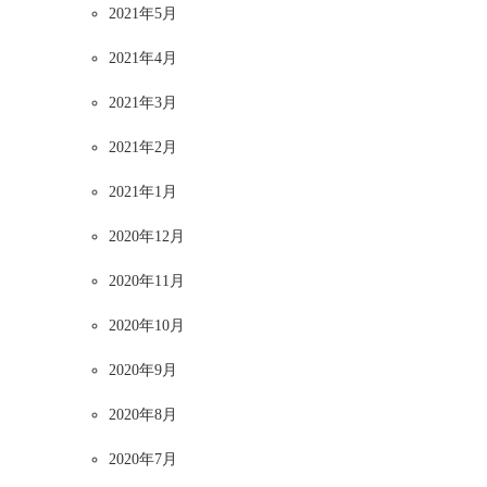
2021年5月
2021年4月
2021年3月
2021年2月
2021年1月
2020年12月
2020年11月
2020年10月
2020年9月
2020年8月
2020年7月