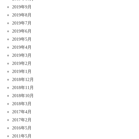
2019年9月
2019年8月
2019年7月
2019年6月
2019年5月
2019年4月
2019年3月
2019年2月
2019年1月
2018年12月
2018年11月
2018年10月
2018年3月
2017年4月
2017年2月
2016年5月
2011年5月