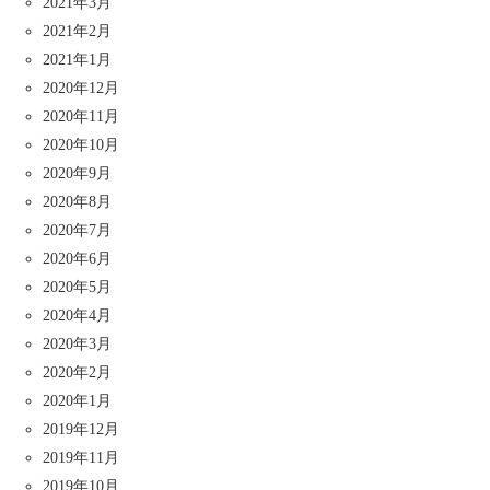
2021年3月
2021年2月
2021年1月
2020年12月
2020年11月
2020年10月
2020年9月
2020年8月
2020年7月
2020年6月
2020年5月
2020年4月
2020年3月
2020年2月
2020年1月
2019年12月
2019年11月
2019年10月