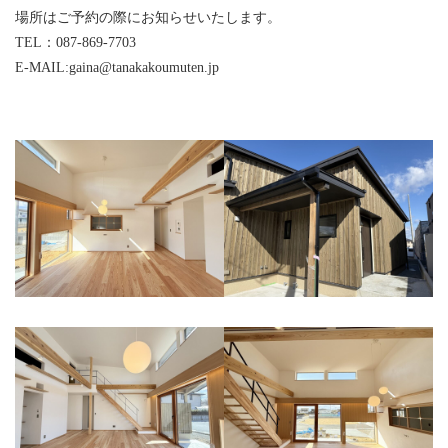
場所はご予約の際にお知らせいたします。
TEL：087-869-7703
E-MAIL:gaina@tanakakoumuten.jp