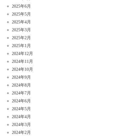
2025年6月
2025年5月
2025年4月
2025年3月
2025年2月
2025年1月
2024年12月
2024年11月
2024年10月
2024年9月
2024年8月
2024年7月
2024年6月
2024年5月
2024年4月
2024年3月
2024年2月