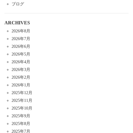
ブログ
ARCHIVES
2026年8月
2026年7月
2026年6月
2026年5月
2026年4月
2026年3月
2026年2月
2026年1月
2025年12月
2025年11月
2025年10月
2025年9月
2025年8月
2025年7月