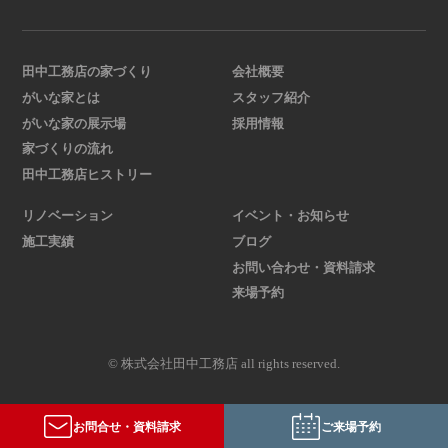
田中工務店の家づくり
会社概要
がいな家とは
スタッフ紹介
がいな家の展示場
採用情報
家づくりの流れ
田中工務店ヒストリー
リノベーション
イベント・お知らせ
施工実績
ブログ
お問い合わせ・資料請求
来場予約
© 株式会社田中工務店 all rights reserved.
お問合せ・資料請求
ご来場予約