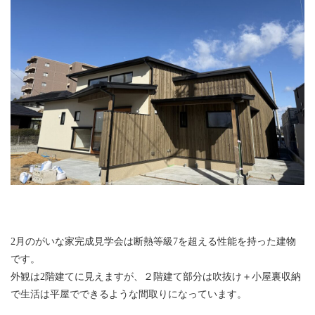
2月のがいな家完成見学会は断熱等級7を超える性能を持った建物
です。
外観は2階建てに見えますが、２階建て部分は吹抜け＋小屋裏収納
で生活は平屋でできるような間取りになっています。