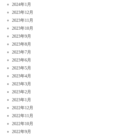
2024年1月
2023年12月
2023年11月
2023年10月
2023年9月
2023年8月
2023年7月
2023年6月
2023年5月
2023年4月
2023年3月
2023年2月
2023年1月
2022年12月
2022年11月
2022年10月
2022年9月