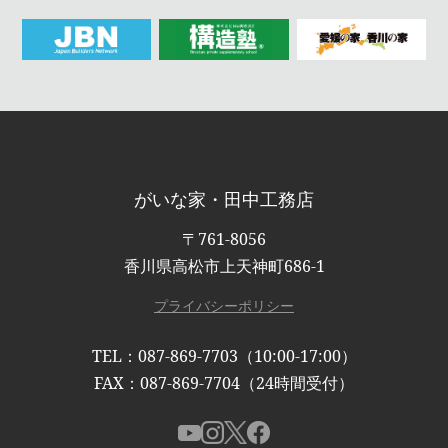
がいな家・田中工務店
〒761-8056
香川県高松市上天神町686-1
プライバシーポリシー
TEL：087-869-7703（10:00-17:00）
FAX：087-869-7704（24時間受付）