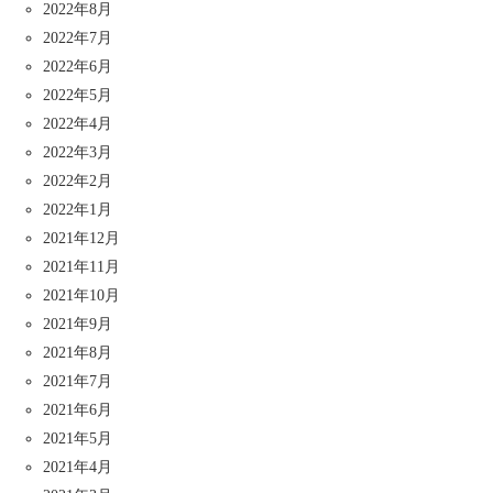
2022年8月
2022年7月
2022年6月
2022年5月
2022年4月
2022年3月
2022年2月
2022年1月
2021年12月
2021年11月
2021年10月
2021年9月
2021年8月
2021年7月
2021年6月
2021年5月
2021年4月