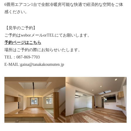
6畳用エアコン1台で全館冷暖房可能な快適で経済的な空間をご体
感ください。
【見学のご予約】
ご予約はweborメールorTELにてお願いします。
予約ページはこちら
場所はご予約の際にお知らせいたします。
TEL：087-869-7703
E-MAIL:gaina@tanakakoumuten.jp