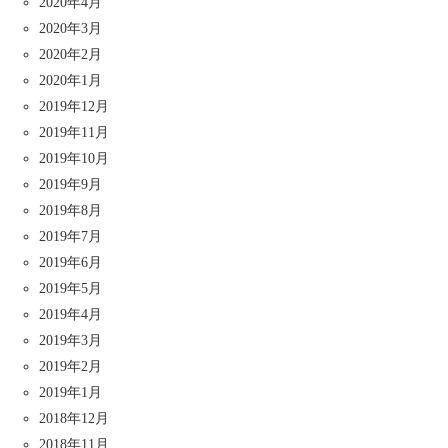
2020年4月
2020年3月
2020年2月
2020年1月
2019年12月
2019年11月
2019年10月
2019年9月
2019年8月
2019年7月
2019年6月
2019年5月
2019年4月
2019年3月
2019年2月
2019年1月
2018年12月
2018年11月