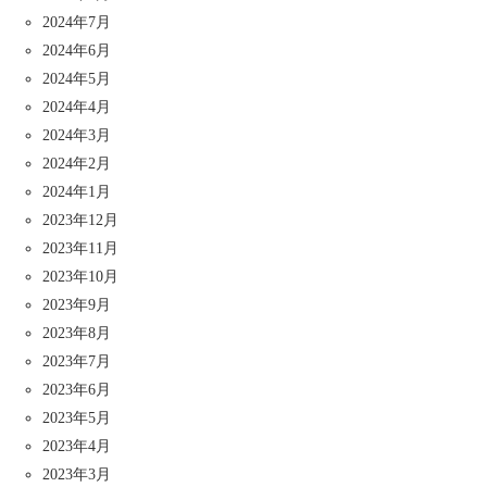
2024年7月
2024年6月
2024年5月
2024年4月
2024年3月
2024年2月
2024年1月
2023年12月
2023年11月
2023年10月
2023年9月
2023年8月
2023年7月
2023年6月
2023年5月
2023年4月
2023年3月