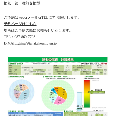
換気：第一種熱交換型
ご予約はweborメールorTELにてお願いします。
予約ページはこちら
場所はご予約の際にお知らせいたします。
TEL：087-869-7703
E-MAIL:gaina@tanakakoumuten.jp