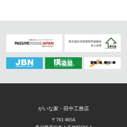
がいな家・田中工務店
〒761-8056