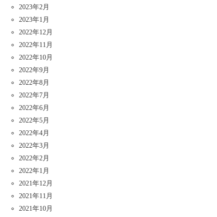
2023年2月
2023年1月
2022年12月
2022年11月
2022年10月
2022年9月
2022年8月
2022年7月
2022年6月
2022年5月
2022年4月
2022年3月
2022年2月
2022年1月
2021年12月
2021年11月
2021年10月