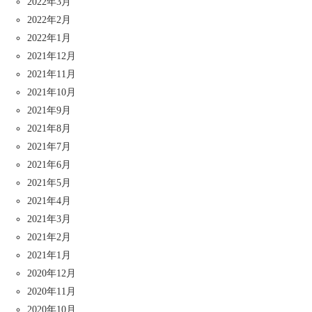
2022年3月
2022年2月
2022年1月
2021年12月
2021年11月
2021年10月
2021年9月
2021年8月
2021年7月
2021年6月
2021年5月
2021年4月
2021年3月
2021年2月
2021年1月
2020年12月
2020年11月
2020年10月