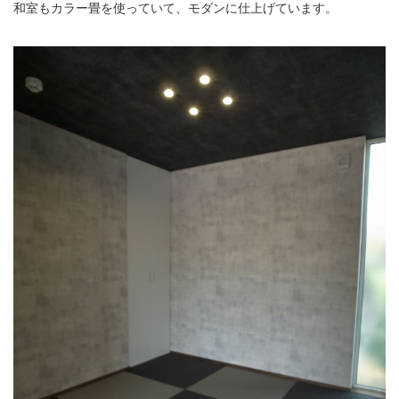
和室もカラー畳を使っていて、モダンに仕上げています。