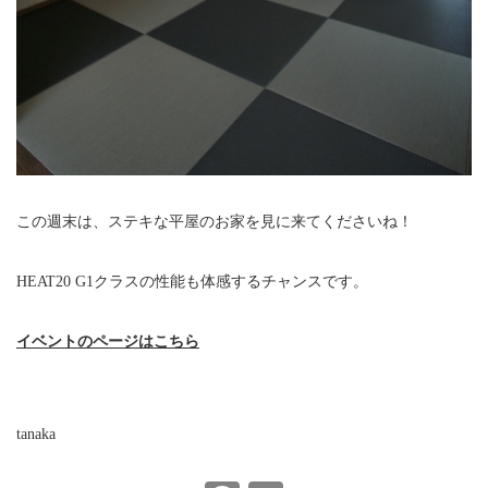
この週末は、ステキな平屋のお家を見に来てくださいね！
HEAT20 G1クラスの性能も体感するチャンスです。
イベントのページはこちら
tanaka