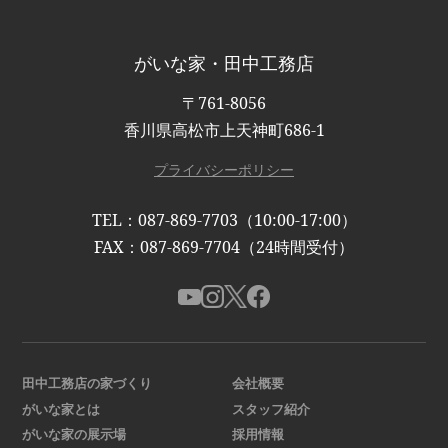
がいな家・田中工務店
〒761-8056
香川県高松市上天神町686-1
プライバシーポリシー
TEL：087-869-7703（10:00-17:00）
FAX：087-869-7704（24時間受付）
田中工務店の家づくり
会社概要
がいな家とは
スタッフ紹介
がいな家の展示場
採用情報