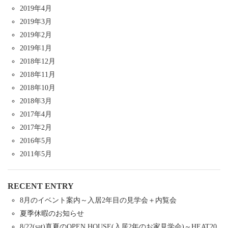
2019年4月
2019年3月
2019年2月
2019年1月
2018年12月
2018年11月
2018年10月
2018年3月
2017年4月
2017年2月
2016年5月
2011年5月
RECENT ENTRY
8月のイベント案内～入居2年目の見学会＋内覧会
夏季休暇のお知らせ
8/22(sat)真夏のOPEN HOUSE(入居2年のお家見学会)～HEAT20