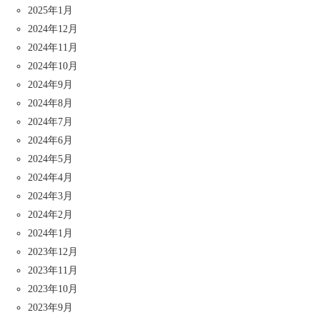
2025年1月
2024年12月
2024年11月
2024年10月
2024年9月
2024年8月
2024年7月
2024年6月
2024年5月
2024年4月
2024年3月
2024年2月
2024年1月
2023年12月
2023年11月
2023年10月
2023年9月