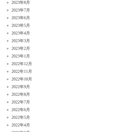
2023年8月
2023年7月
2023年6月
2023年5月
2023年4月
2023年3月
2023年2月
2023年1月
2022年12月
2022年11月
2022年10月
2022年9月
2022年8月
2022年7月
2022年6月
2022年5月
2022年4月