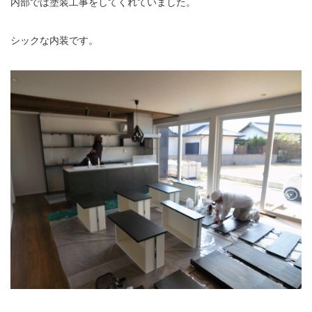
内部では塗装工事をしてくれていました。
シックな内装です。