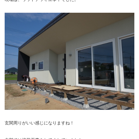
玄関周りがいい感じになりますね！