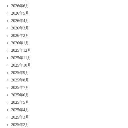
2026年6月
2026年5月
2026年4月
2026年3月
2026年2月
2026年1月
2025年12月
2025年11月
2025年10月
2025年9月
2025年8月
2025年7月
2025年6月
2025年5月
2025年4月
2025年3月
2025年2月