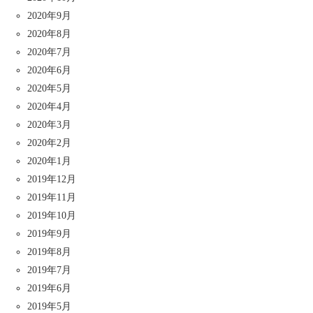
2020年9月
2020年8月
2020年7月
2020年6月
2020年5月
2020年4月
2020年3月
2020年2月
2020年1月
2019年12月
2019年11月
2019年10月
2019年9月
2019年8月
2019年7月
2019年6月
2019年5月