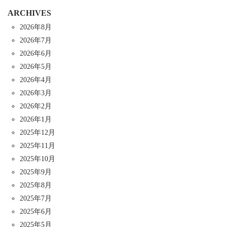
ARCHIVES
2026年8月
2026年7月
2026年6月
2026年5月
2026年4月
2026年3月
2026年2月
2026年1月
2025年12月
2025年11月
2025年10月
2025年9月
2025年8月
2025年7月
2025年6月
2025年5月