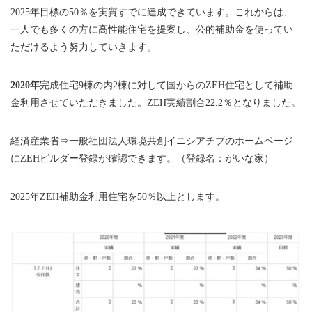
2025年目標の50％を実質すでに達成できています。これからは、
一人でも多くの方に高性能住宅を提案し、公的補助金を使ってい
ただけるよう努力していきます。
2020年
完成住宅9棟の内2棟に対して国からのZEH住宅として補助
金利用させていただきました。ZEH実績割合22.2％となりました。
経済産業省⇒一般社団法人環境共創イニシアチブのホームページ
にZEHビルダー登録が確認できます。（登録名：がいな家）
2025年ZEH補助金利用住宅を50％以上とします。