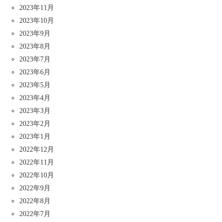
2023年11月
2023年10月
2023年9月
2023年8月
2023年7月
2023年6月
2023年5月
2023年4月
2023年3月
2023年2月
2023年1月
2022年12月
2022年11月
2022年10月
2022年9月
2022年8月
2022年7月