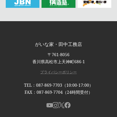
がいな家・田中工務店
〒761-8056
香川県高松市上天神町686-1
プライバシーポリシー
TEL：087-869-7703（10:00-17:00）
FAX：087-869-7704（24時間受付）