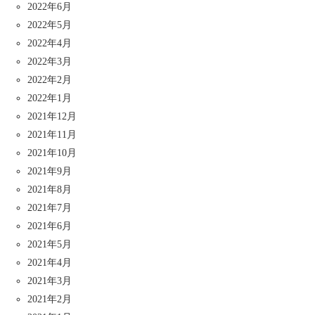
2022年6月
2022年5月
2022年4月
2022年3月
2022年2月
2022年1月
2021年12月
2021年11月
2021年10月
2021年9月
2021年8月
2021年7月
2021年6月
2021年5月
2021年4月
2021年3月
2021年2月