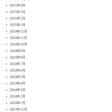
2025年4月
2025年3月
2025年2月
2025年1月
2024年12月
2024年11月
2024年10月
2024年9月
2024年8月
2024年7月
2024年6月
2024年5月
2024年4月
2024年3月
2024年2月
2024年1月
2023年12月