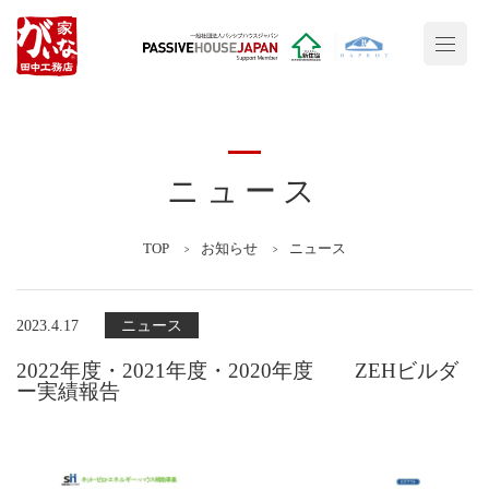
ニュース
TOP
お知らせ
ニュース
2023.4.17
ニュース
2022年度・2021年度・2020年度 ZEHビルダ
ー実績報告