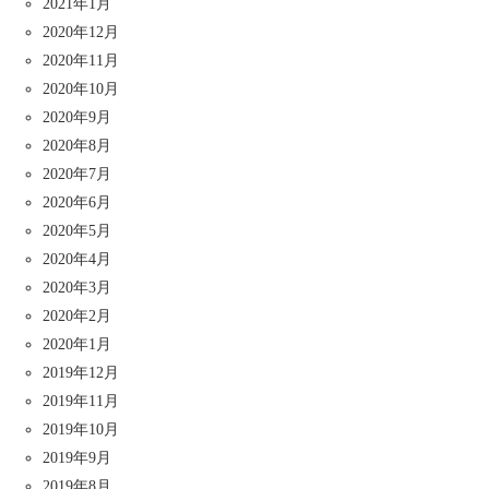
2021年1月
2020年12月
2020年11月
2020年10月
2020年9月
2020年8月
2020年7月
2020年6月
2020年5月
2020年4月
2020年3月
2020年2月
2020年1月
2019年12月
2019年11月
2019年10月
2019年9月
2019年8月