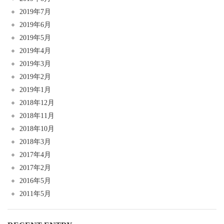
2019年7月
2019年6月
2019年5月
2019年4月
2019年3月
2019年2月
2019年1月
2018年12月
2018年11月
2018年10月
2018年3月
2017年4月
2017年2月
2016年5月
2011年5月