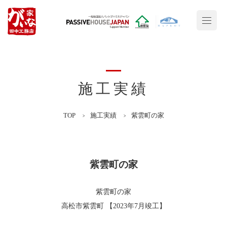
施工実績
TOP
施工実績
紫雲町の家
紫雲町の家
紫雲町の家
高松市紫雲町 【2023年7月竣工】