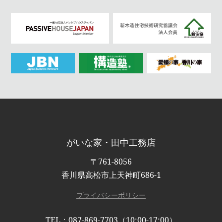
がいな家・田中工務店
〒761-8056
香川県高松市上天神町686-1
プライバシーポリシー
TEL：087-869-7703（10:00-17:00）