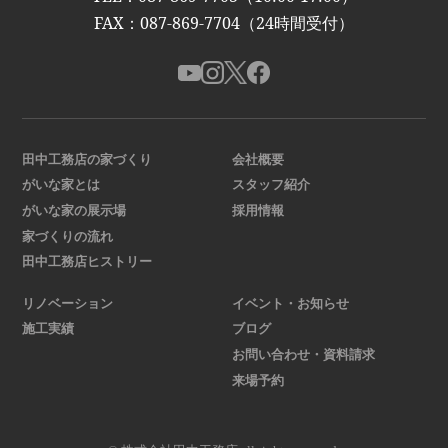
FAX：087-869-7704（24時間受付）
田中工務店の家づくり
会社概要
がいな家とは
スタッフ紹介
がいな家の展示場
採用情報
家づくりの流れ
田中工務店ヒストリー
リノベーション
イベント・お知らせ
施工実績
ブログ
お問い合わせ・資料請求
来場予約