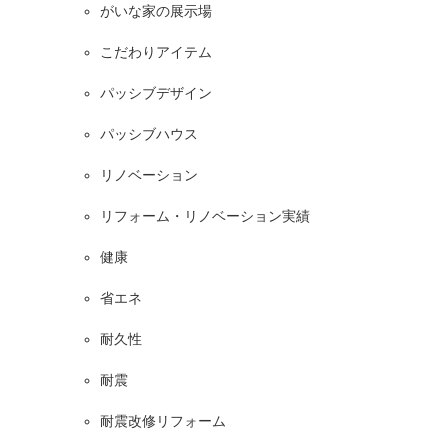
がいな家の展示場
こだわりアイテム
パッシブデザイン
パッシブハウス
リノベーション
リフォーム・リノベーション実績
健康
省エネ
耐久性
耐震
耐震改修リフォーム