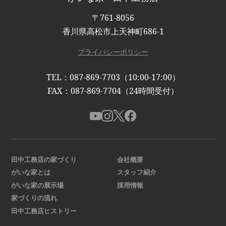
〒761-8056
香川県高松市上天神町686-1
プライバシーポリシー
TEL：087-869-7703（10:00-17:00）
FAX：087-869-7704（24時間受付）
田中工務店の家づくり
会社概要
がいな家とは
スタッフ紹介
がいな家の展示場
採用情報
家づくりの流れ
田中工務店ヒストリー