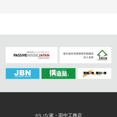
がいな家・田中工務店