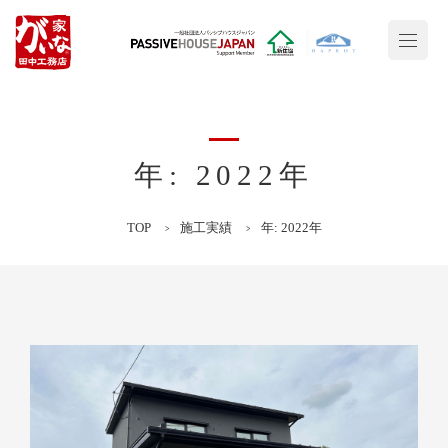
年: 2022年
TOP
施工実績
年: 2022年