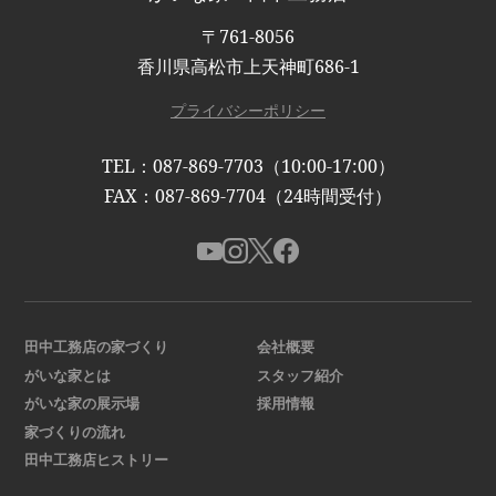
〒761-8056
香川県高松市上天神町686-1
プライバシーポリシー
TEL：087-869-7703（10:00-17:00）
FAX：087-869-7704（24時間受付）
田中工務店の家づくり
会社概要
がいな家とは
スタッフ紹介
がいな家の展示場
採用情報
家づくりの流れ
田中工務店ヒストリー