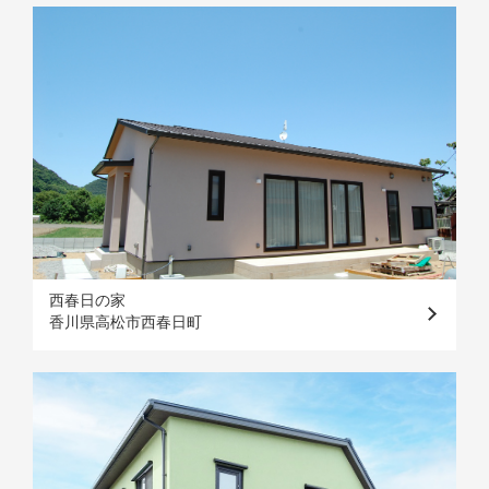
西春日の家
香川県高松市西春日町