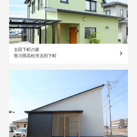
太田下町の家
香川県高松市太田下町