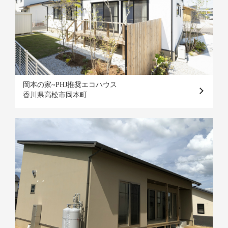
岡本の家~PHJ推奨エコハウス
香川県高松市岡本町