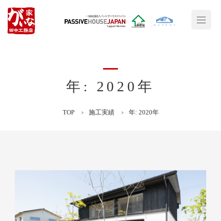
年: 2020年
TOP
施工実績
年: 2020年