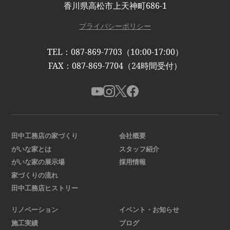
香川県高松市上天神町686-1
プライバシーポリシー
TEL：087-869-7703（10:00-17:00）
FAX：087-869-7704（24時間受付）
田中工務店の家づくり
会社概要
がいな家とは
スタッフ紹介
がいな家の展示場
採用情報
家づくりの流れ
田中工務店ヒストリー
リノベーション
イベント・お知らせ
施工実績
ブログ