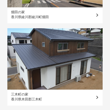
畑田の家
香川県綾川郡綾川町畑田
三木町の家
香川県木田郡三木町