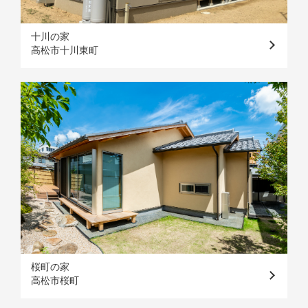
十川の家
高松市十川東町
桜町の家
高松市桜町